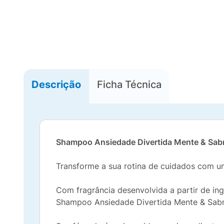
Descrição
Ficha Técnica
Shampoo Ansiedade Divertida Mente & Sabr
Transforme a sua rotina de cuidados com u
Com fragrância desenvolvida a partir de i
Shampoo Ansiedade Divertida Mente & Sabri