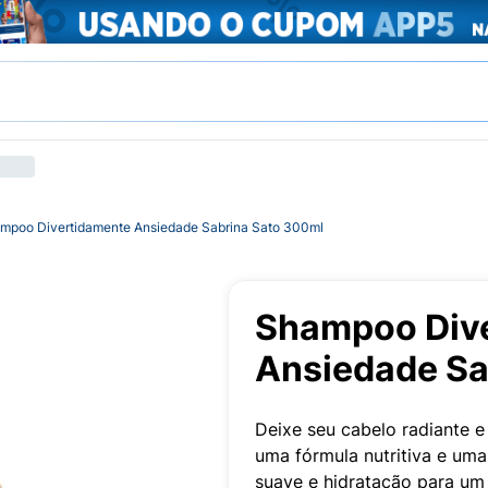
mpoo Divertidamente Ansiedade Sabrina Sato 300ml
Shampoo Div
Ansiedade Sa
Deixe seu cabelo radiante 
uma fórmula nutritiva e uma
suave e hidratação para um 