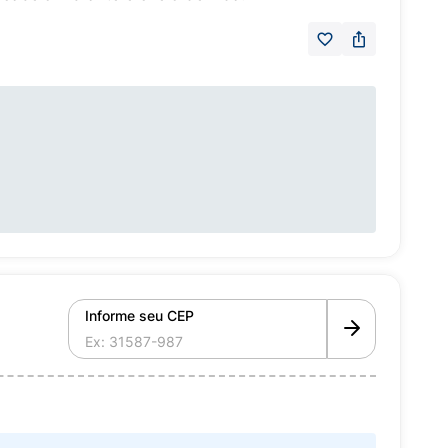
Informe seu CEP