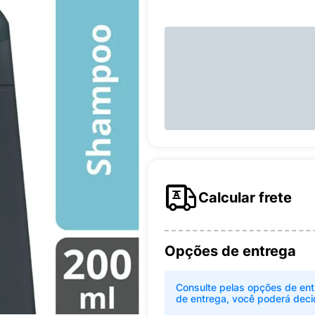
Calcular frete
Opções de entrega
Consulte pelas opções de ent
de entrega, você poderá deci