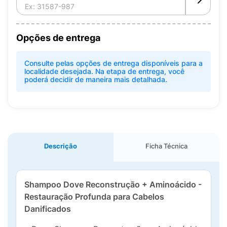
Opções de entrega
Consulte pelas opções de entrega disponíveis para a
localidade desejada. Na etapa de entrega, você
poderá decidir de maneira mais detalhada.
Descrição
Ficha Técnica
Shampoo Dove Reconstrução + Aminoácido -
Restauração Profunda para Cabelos
Danificados