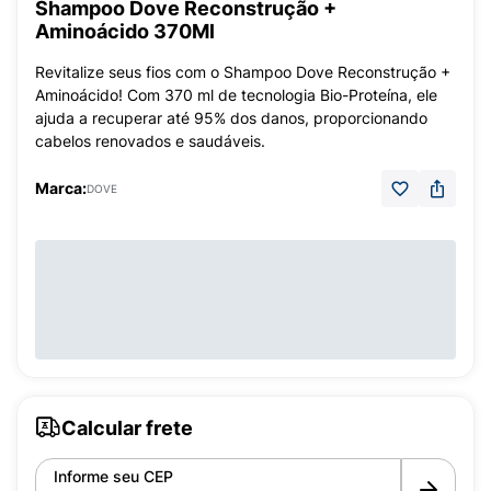
Shampoo Dove Reconstrução +
Aminoácido 370Ml
Revitalize seus fios com o Shampoo Dove Reconstrução +
Aminoácido! Com 370 ml de tecnologia Bio-Proteína, ele
ajuda a recuperar até 95% dos danos, proporcionando
cabelos renovados e saudáveis.
Marca:
DOVE
Calcular frete
Informe seu CEP