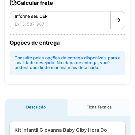
Calcular frete
Informe seu CEP
Opções de entrega
Consulte pelas opções de entrega disponíveis para a
localidade desejada. Na etapa de entrega, você
poderá decidir de maneira mais detalhada.
Descrição
Ficha Técnica
Kit Infantil Giovanna Baby Giby Hora Do