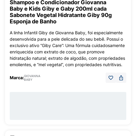
Shampoo e Condicionador Giovanna
Baby e Kids Giby e Gaby 200ml cada
Sabonete Vegetal Hidratante Giby 90g
Esponja de Banho
A linha Infantil Giby de Giovanna Baby, foi especialmente
desenvolvida para a pele delicada do seu bebê. Possui o
exclusivo ativo “Giby Care”: Uma fórmula cuidadosamente
enriquecida com extrato de coco, que promove
hidratação natural; extrato de algodão, com propriedades
emolientes, e “mel vegetal”, com propriedades nutritivas.
GIOVANNA
Marca:
BABY