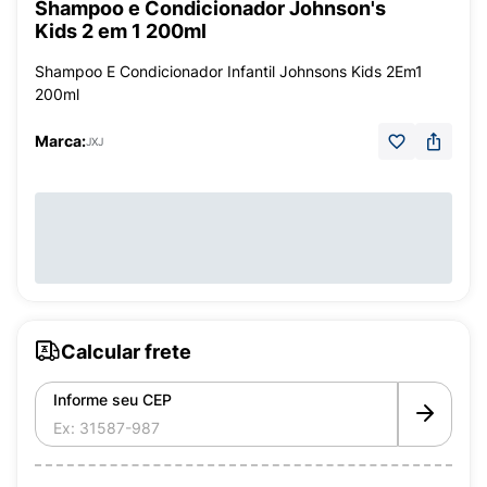
Shampoo e Condicionador Johnson's
Kids 2 em 1 200ml
Shampoo E Condicionador Infantil Johnsons Kids 2Em1
200ml
Marca:
JXJ
Calcular frete
Informe seu CEP