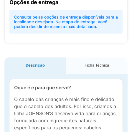
Opções de entrega
Consulte pelas opções de entrega disponíveis para a
localidade desejada. Na etapa de entrega, você
poderá decidir de maneira mais detalhada.
Descrição
Ficha Técnica
Oque é e para que serve?
O cabelo das crianças é mais fino e delicado
que o cabelo dos adultos. Por isso, criamos a
linha JOHNSON’S desenvolvida para crianças,
formulada com ingredientes naturais
específicos para os pequenos: cabelos