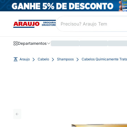
Departamentos
Araujo
Cabelo
Shampoos
Cabelos Quimicamente Trat