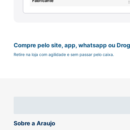
Fabricante
Compre pelo site, app, whatsapp ou Drog
Retire na loja com agilidade e sem passar pelo caixa.
Sobre a Araujo