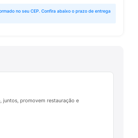
ormado no seu CEP. Confira abaixo o prazo de entrega
, juntos, promovem restauração e
.