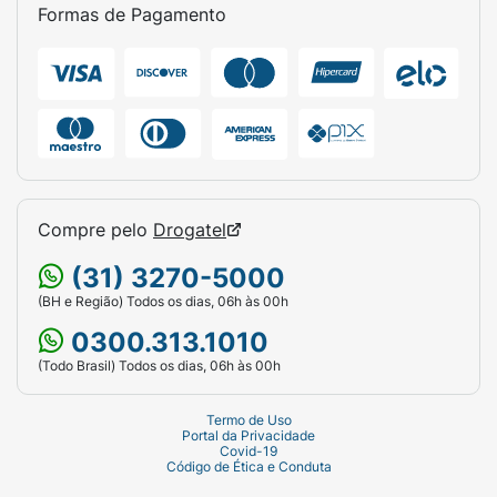
Formas de Pagamento
Compre pelo
Drogatel
(31) 3270-5000
(BH e Região) Todos os dias, 06h às 00h
0300.313.1010
(Todo Brasil) Todos os dias, 06h às 00h
Termo de Uso
Portal da Privacidade
Covid-19
Código de Ética e Conduta