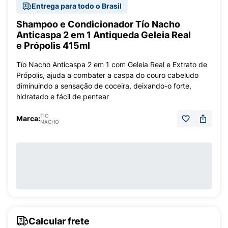
Entrega para todo o Brasil
Shampoo e Condicionador Tío Nacho
Anticaspa 2 em 1 Antiqueda Geleia Real
e Própolis 415ml
Tío Nacho Anticaspa 2 em 1 com Geleia Real e Extrato de
Própolis, ajuda a combater a caspa do couro cabeludo
diminuindo a sensação de coceira, deixando-o forte,
hidratado e fácil de pentear
TIO
Marca:
NACHO
Calcular frete