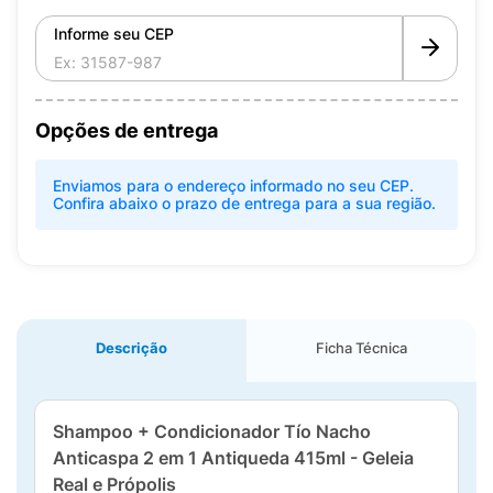
Informe seu CEP
Opções de entrega
Enviamos para o endereço informado no seu CEP.
Confira abaixo o prazo de entrega para a sua região.
Descrição
Ficha Técnica
Shampoo + Condicionador Tío Nacho
Anticaspa 2 em 1 Antiqueda 415ml - Geleia
Real e Própolis