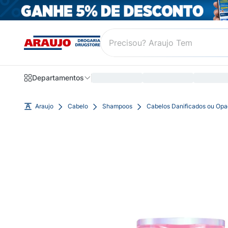
Departamentos
Araujo
Cabelo
Shampoos
Cabelos Danificados ou Op