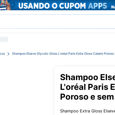
acos
Shampoo Elseve Glycolic Gloss L'oréal Paris Extra Gloss Cabelo Poroso
Shampoo Else
L'oréal Paris
Poroso e sem
Shampoo Extra Gloss Elseve