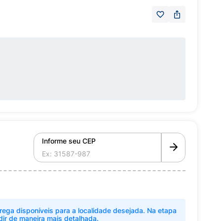
Informe seu CEP
rega disponíveis para a localidade desejada. Na etapa
dir de maneira mais detalhada.