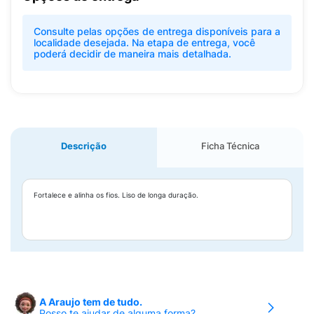
Consulte pelas opções de entrega disponíveis para a
localidade desejada. Na etapa de entrega, você
poderá decidir de maneira mais detalhada.
Descrição
Ficha Técnica
Fortalece e alinha os fios. Liso de longa duração.
A Araujo tem de tudo.
Posso te ajudar de alguma forma?