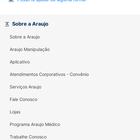
Sobre a Araujo
Sobre a Araujo
Araujo Manipulação
Aplicativo
Atendimentos Corporativos - Convênio
Serviços Araujo
Fale Conosco
Lojas
Programa Araujo Médico
Trabalhe Conosco