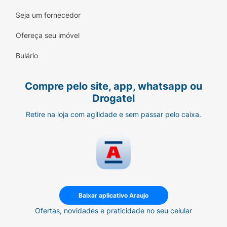
Seja um fornecedor
Ofereça seu imóvel
Bulário
Compre pelo site, app, whatsapp ou
Drogatel
Retire na loja com agilidade e sem passar pelo caixa.
Baixar aplicativo Araujo
Ofertas, novidades e praticidade no seu celular