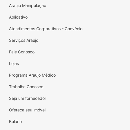
Araujo Manipulação
Aplicativo
Atendimentos Corporativos - Convênio
Serviços Araujo
Fale Conosco
Lojas
Programa Araujo Médico
Trabalhe Conosco
Seja um fornecedor
Ofereça seu imóvel
Bulário