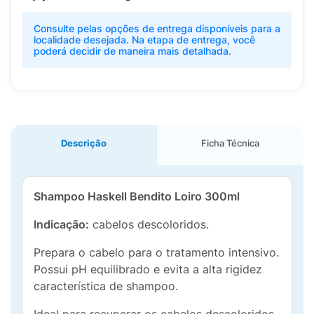
Consulte pelas opções de entrega disponíveis para a
localidade desejada. Na etapa de entrega, você
poderá decidir de maneira mais detalhada.
Descrição
Ficha Técnica
Shampoo Haskell Bendito Loiro 300ml
Indicação:
cabelos descoloridos.
Prepara o cabelo para o tratamento intensivo.
Possui pH equilibrado e evita a alta rigidez
característica de shampoo.