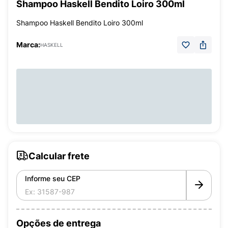
Shampoo Haskell Bendito Loiro 300ml
Shampoo Haskell Bendito Loiro 300ml
Marca:
HASKELL
Calcular frete
Informe seu CEP
Opções de entrega