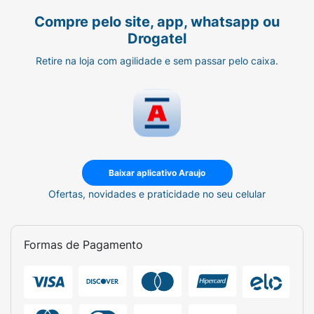
Compre pelo site, app, whatsapp ou
Drogatel
Retire na loja com agilidade e sem passar pelo caixa.
Baixar aplicativo Araujo
Ofertas, novidades e praticidade no seu celular
Formas de Pagamento