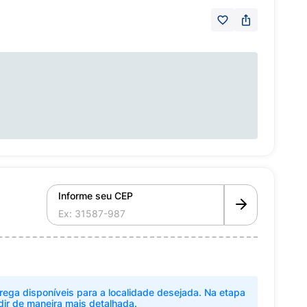
Informe seu CEP
rega disponíveis para a localidade desejada. Na etapa
dir de maneira mais detalhada.