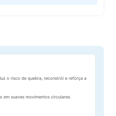
uz o risco de quebra, reconstrói e reforça a
o em suaves movimentos circulares.