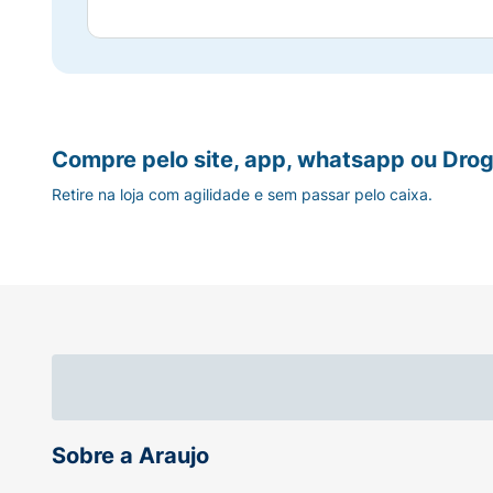
Compre pelo site, app, whatsapp ou Drog
Retire na loja com agilidade e sem passar pelo caixa.
Sobre a Araujo