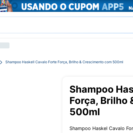
Shampoo Haskell Cavalo Forte Força, Brilho & Crescimento com 500ml
Shampoo Hask
Força, Brilho
500ml
Shampoo Haskel Cavalo Fo