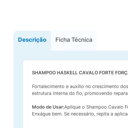
Descrição
Ficha Técnica
SHAMPOO HASKELL CAVALO FORTE FORÇA
Fortalecimento e auxílio no crescimento dos
estrutura interna do fio, promovendo repar
Modo de Usar:
Aplique o Shampoo Cavalo F
Enxágue bem. Se necessário, repita a aplica