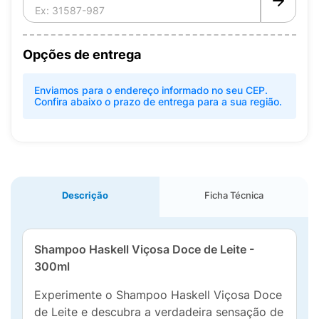
Opções de entrega
Enviamos para o endereço informado no seu CEP.
Confira abaixo o prazo de entrega para a sua região.
Descrição
Ficha Técnica
Shampoo Haskell Viçosa Doce de Leite -
300ml
Experimente o Shampoo Haskell Viçosa Doce
de Leite e descubra a verdadeira sensação de