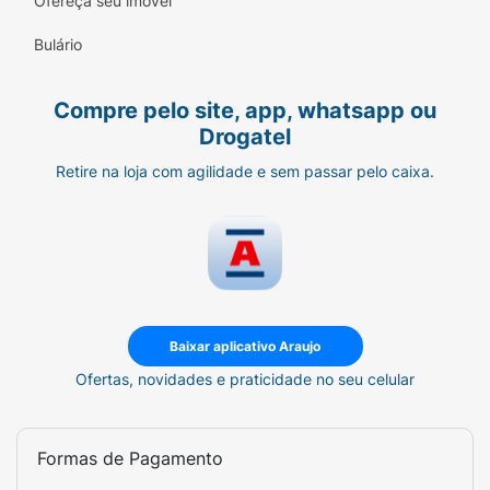
Ofereça seu imóvel
Bulário
Compre pelo site, app, whatsapp ou
Drogatel
Retire na loja com agilidade e sem passar pelo caixa.
Baixar aplicativo Araujo
Ofertas, novidades e praticidade no seu celular
Formas de Pagamento