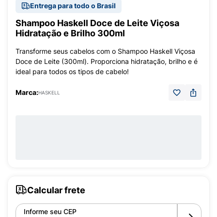
Entrega para todo o Brasil
Shampoo Haskell Doce de Leite Viçosa
Hidratação e Brilho 300ml
Transforme seus cabelos com o Shampoo Haskell Viçosa
Doce de Leite (300ml). Proporciona hidratação, brilho e é
ideal para todos os tipos de cabelo!
Marca:
HASKELL
Calcular frete
Informe seu CEP