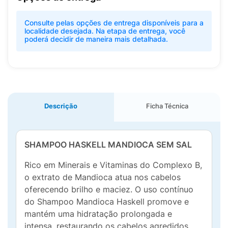
Consulte pelas opções de entrega disponíveis para a
localidade desejada. Na etapa de entrega, você
poderá decidir de maneira mais detalhada.
Descrição
Ficha Técnica
SHAMPOO HASKELL MANDIOCA SEM SAL
Rico em Minerais e Vitaminas do Complexo B,
o extrato de Mandioca atua nos cabelos
oferecendo brilho e maciez. O uso contínuo
do Shampoo Mandioca Haskell promove e
mantém uma hidratação prolongada e
intensa, restaurando os cabelos agredidos.