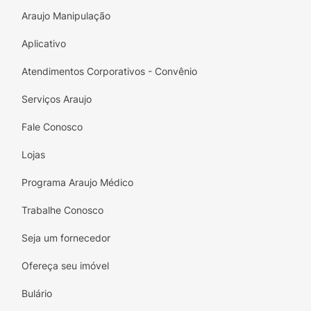
Araujo Manipulação
Aplicativo
Atendimentos Corporativos - Convênio
Serviços Araujo
Fale Conosco
Lojas
Programa Araujo Médico
Trabalhe Conosco
Seja um fornecedor
Ofereça seu imóvel
Bulário