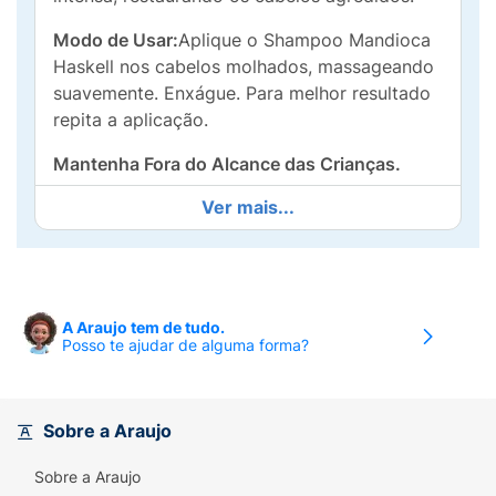
Modo de Usar:
Aplique o Shampoo Mandioca
Haskell nos cabelos molhados, massageando
suavemente. Enxágue. Para melhor resultado
repita a aplicação.
Mantenha Fora do Alcance das Crianças.
Ver mais...
A Araujo tem de tudo.
Posso te ajudar de alguma forma?
Sobre a Araujo
Sobre a Araujo