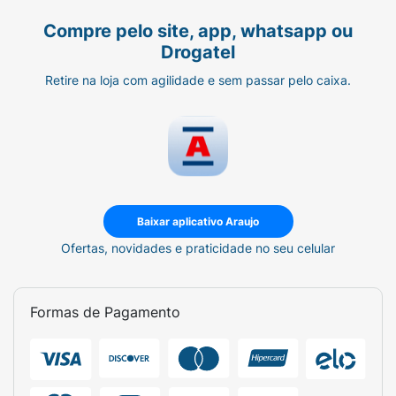
Compre pelo site, app, whatsapp ou
Drogatel
Retire na loja com agilidade e sem passar pelo caixa.
Baixar aplicativo Araujo
Ofertas, novidades e praticidade no seu celular
Formas de Pagamento