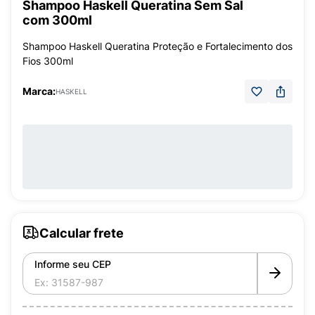
Shampoo Haskell Queratina Sem Sal
com 300ml
Shampoo Haskell Queratina Proteção e Fortalecimento dos
Fios 300ml
Marca:
HASKELL
Calcular frete
Informe seu CEP