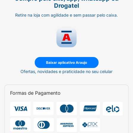
Drogatel
Retire na loja com agilidade e sem passar pelo caixa.
Baixar aplicativo Araujo
Ofertas, novidades e praticidade no seu celular
Formas de Pagamento