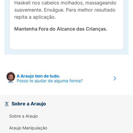
Haskell nos cabelos molhados, massageando
suavemente. Enxágue. Para melhor resultado
repita a aplicação.
Mantenha Fora do Alcance das Crianças.
A Araujo tem de tudo.
Posso te ajudar de alguma forma?
Sobre a Araujo
Sobre a Araujo
Araujo Manipulação