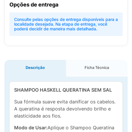
Opções de entrega
Consulte pelas opções de entrega disponíveis para a
localidade desejada. Na etapa de entrega, você
poderá decidir de maneira mais detalhada.
Descrição
Ficha Técnica
SHAMPOO HASKELL QUERATINA SEM SAL
Sua fórmula suave evita danificar os cabelos.
A queratina é resposta devolvendo brilho e
elasticidade aos fios.
Modo de Usar:
Aplique o Shampoo Queratina