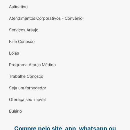
Aplicativo
Atendimentos Corporativos - Convênio
Serviços Araujo
Fale Conosco
Lojas
Programa Araujo Médico
Trabalhe Conosco
Seja um fornecedor
Ofereça seu imóvel
Bulário
Compre pelo site, app, whatsapp ou