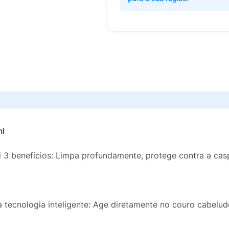
ml
3 benefícios: Limpa profundamente, protege contra a cas
tecnologia inteligente: Age diretamente no couro cabelud