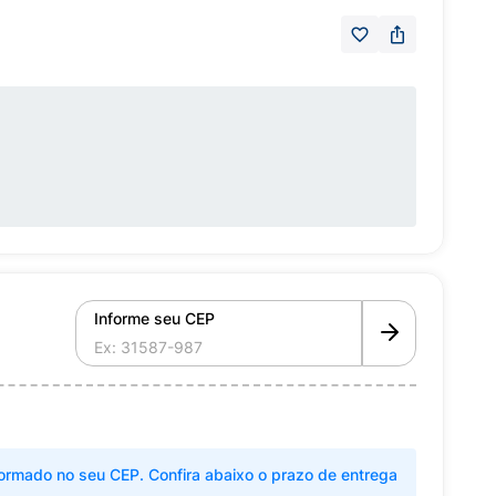
Informe seu CEP
ormado no seu CEP. Confira abaixo o prazo de entrega