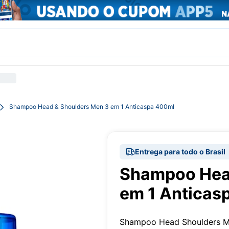
Shampoo Head & Shoulders Men 3 em 1 Anticaspa 400ml
Entrega para todo o Brasil
Shampoo Hea
em 1 Anticas
Shampoo Head Shoulders M