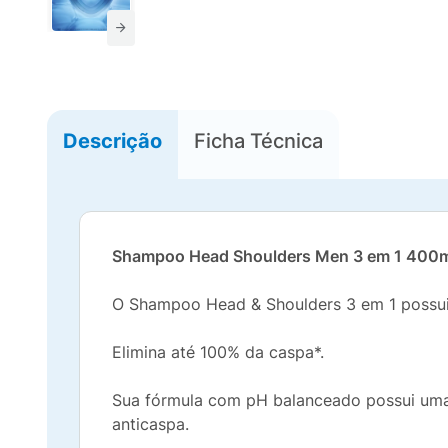
Descrição
Ficha Técnica
Shampoo Head Shoulders Men 3 em 1 400
O Shampoo Head & Shoulders 3 em 1 possui 
Elimina até 100% da caspa*.
Sua fórmula com pH balanceado possui uma 
anticaspa.