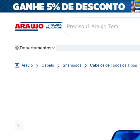
Departamentos
Araujo
Cabelo
Shampoos
Cabelos de Todos os Tipos