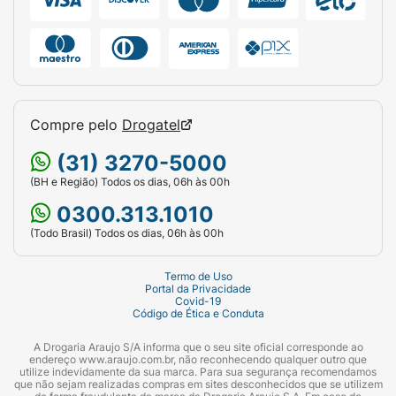
Compre pelo
Drogatel
(31) 3270-5000
(BH e Região) Todos os dias, 06h às 00h
0300.313.1010
(Todo Brasil) Todos os dias, 06h às 00h
Termo de Uso
Portal da Privacidade
Covid-19
Código de Ética e Conduta
A Drogaria Araujo S/A informa que o seu site oficial corresponde ao
endereço www.araujo.com.br, não reconhecendo qualquer outro que
utilize indevidamente da sua marca. Para sua segurança recomendamos
que não sejam realizadas compras em sites desconhecidos que se utilizem