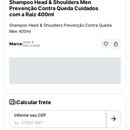
Shampoo Head & Shoulders Men
Prevenção Contra Queda Cuidados
com a Raiz 400ml
Shampoo Head & Shoulders Prevenção Contra Queda
Men 400ml
HEAD &
Marca:
SHOULDERS
Calcular frete
Informe seu CEP