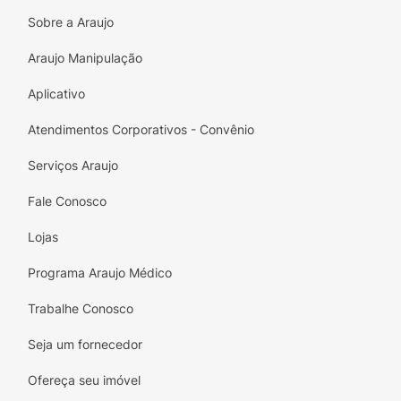
Sobre a Araujo
Araujo Manipulação
Aplicativo
Atendimentos Corporativos - Convênio
Serviços Araujo
Fale Conosco
Lojas
Programa Araujo Médico
Trabalhe Conosco
Seja um fornecedor
Ofereça seu imóvel