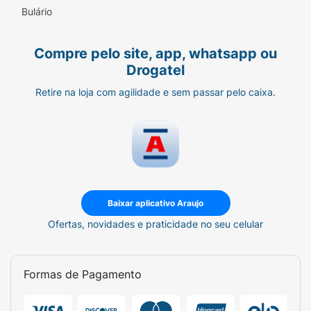
Bulário
Compre pelo site, app, whatsapp ou
Drogatel
Retire na loja com agilidade e sem passar pelo caixa.
Baixar aplicativo Araujo
Ofertas, novidades e praticidade no seu celular
Formas de Pagamento