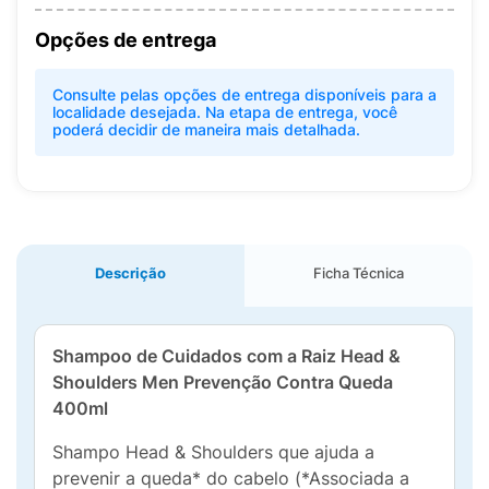
Opções de entrega
Consulte pelas opções de entrega disponíveis para a
localidade desejada. Na etapa de entrega, você
poderá decidir de maneira mais detalhada.
Descrição
Ficha Técnica
Shampoo de Cuidados com a Raiz Head &
Shoulders Men Prevenção Contra Queda
400ml
Shampo Head & Shoulders que ajuda a
prevenir a queda* do cabelo (*Associada a