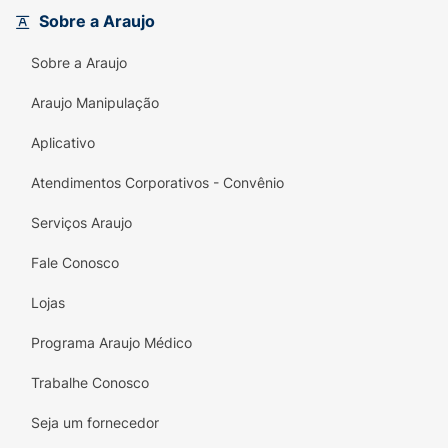
Sobre a Araujo
Sobre a Araujo
Araujo Manipulação
Aplicativo
Atendimentos Corporativos - Convênio
Serviços Araujo
Fale Conosco
Lojas
Programa Araujo Médico
Trabalhe Conosco
Seja um fornecedor