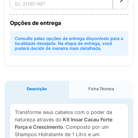
Opções de entrega
Consulte pelas opções de entrega disponíveis para a
localidade desejada. Na etapa de entrega, você
poderá decidir de maneira mais detalhada.
Descrição
Ficha Técnica
Transforme seus cabelos com o poder da
natureza através do
Kit Inoar Cacau Forte
Força e Crescimento
. Composto por um
Shampoo Hidratante de 1 Litro e um