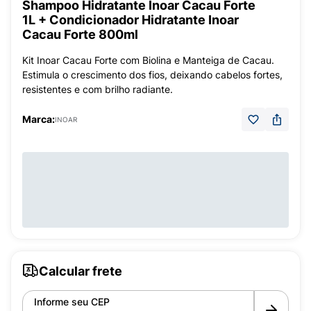
Shampoo Hidratante Inoar Cacau Forte
1L + Condicionador Hidratante Inoar
Cacau Forte 800ml
Kit Inoar Cacau Forte com Biolina e Manteiga de Cacau.
Estimula o crescimento dos fios, deixando cabelos fortes,
resistentes e com brilho radiante.
Marca:
INOAR
Calcular frete
Informe seu CEP