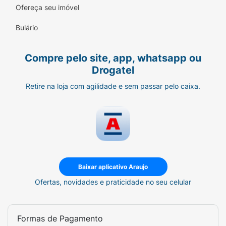
Ofereça seu imóvel
Bulário
Compre pelo site, app, whatsapp ou
Drogatel
Retire na loja com agilidade e sem passar pelo caixa.
Baixar aplicativo Araujo
Ofertas, novidades e praticidade no seu celular
Formas de Pagamento