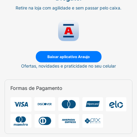
Retire na loja com agilidade e sem passar pelo caixa.
Baixar aplicativo Araujo
Ofertas, novidades e praticidade no seu celular
Formas de Pagamento