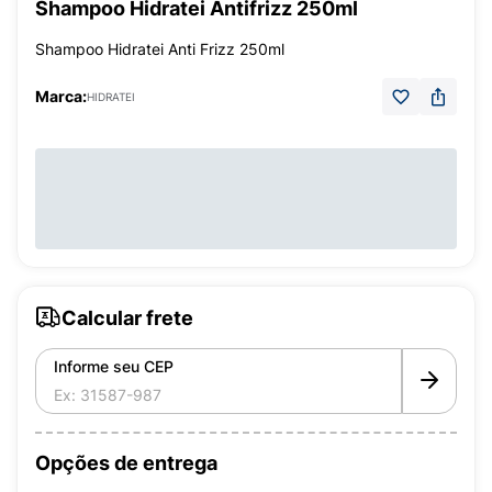
Shampoo Hidratei Antifrizz 250ml
Shampoo Hidratei Anti Frizz 250ml
Marca:
HIDRATEI
Calcular frete
Informe seu CEP
Opções de entrega