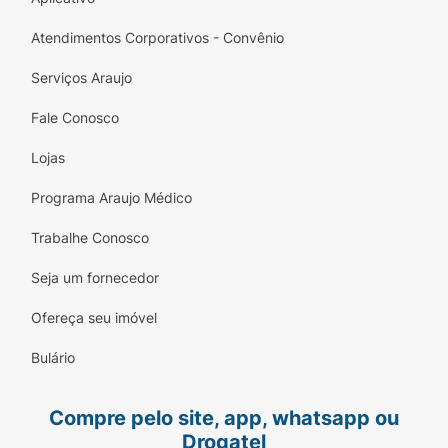
Atendimentos Corporativos - Convênio
Serviços Araujo
Fale Conosco
Lojas
Programa Araujo Médico
Trabalhe Conosco
Seja um fornecedor
Ofereça seu imóvel
Bulário
Compre pelo site, app, whatsapp ou
Drogatel