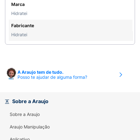
Marca
Hidratei
Fabricante
Hidratei
A Araujo tem de tudo.
Posso te ajudar de alguma forma?
Sobre a Araujo
Sobre a Araujo
Araujo Manipulação
Aplicativo