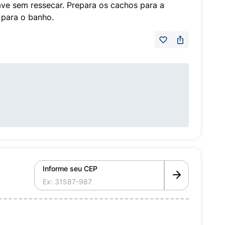
ave sem ressecar. Prepara os cachos para a
 para o banho.
Informe seu CEP