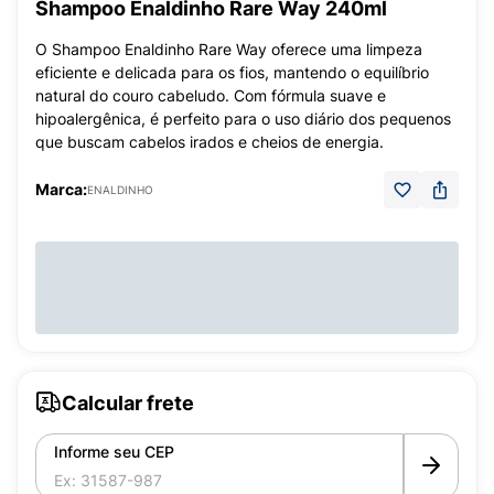
Shampoo Enaldinho Rare Way 240ml
O Shampoo Enaldinho Rare Way oferece uma limpeza
eficiente e delicada para os fios, mantendo o equilíbrio
natural do couro cabeludo. Com fórmula suave e
hipoalergênica, é perfeito para o uso diário dos pequenos
que buscam cabelos irados e cheios de energia.
Marca:
ENALDINHO
Calcular frete
Informe seu CEP