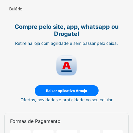
Bulário
Compre pelo site, app, whatsapp ou
Drogatel
Retire na loja com agilidade e sem passar pelo caixa.
Baixar aplicativo Araujo
Ofertas, novidades e praticidade no seu celular
Formas de Pagamento