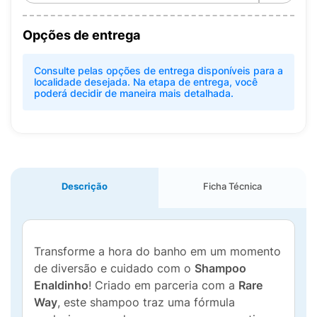
Opções de entrega
Consulte pelas opções de entrega disponíveis para a
localidade desejada. Na etapa de entrega, você
poderá decidir de maneira mais detalhada.
Descrição
Ficha Técnica
Transforme a hora do banho em um momento
de diversão e cuidado com o
Shampoo
Enaldinho
! Criado em parceria com a
Rare
Way
, este shampoo traz uma fórmula