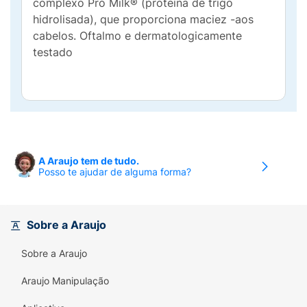
complexo Pró Milk® (proteína de trigo
hidrolisada), que proporciona maciez -aos
cabelos. Oftalmo e dermatologicamente
testado
A Araujo tem de tudo.
Posso te ajudar de alguma forma?
Sobre a Araujo
Sobre a Araujo
Araujo Manipulação