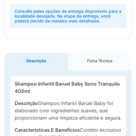
Consulte pelas opções de entrega disponíveis para a
localidade desejada. Na etapa de entrega, você
poderá decidir de maneira mais detalhada.
Descrição
Ficha Técnica
Shampoo Infantil Baruel Baby Sono Tranquilo
400ml
Descrição
Shampoo Infantil Baruel Baby foi
elaborado com ingredientes suaves, que
proporcionam uma limpeza eficiente e segura.
Características E Benefícios
Contém exclusivo