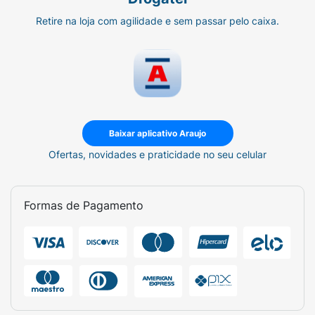
Retire na loja com agilidade e sem passar pelo caixa.
Baixar aplicativo Araujo
Ofertas, novidades e praticidade no seu celular
Formas de Pagamento