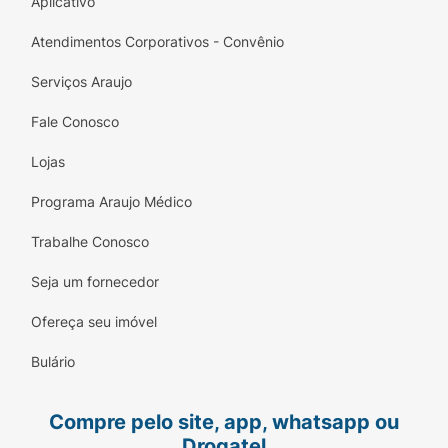
Aplicativo
Atendimentos Corporativos - Convênio
Serviços Araujo
Fale Conosco
Lojas
Programa Araujo Médico
Trabalhe Conosco
Seja um fornecedor
Ofereça seu imóvel
Bulário
Compre pelo site, app, whatsapp ou
Drogatel