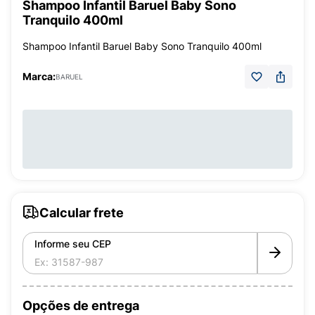
Shampoo Infantil Baruel Baby Sono
Tranquilo 400ml
Shampoo Infantil Baruel Baby Sono Tranquilo 400ml
Marca:
BARUEL
Calcular frete
Informe seu CEP
Opções de entrega