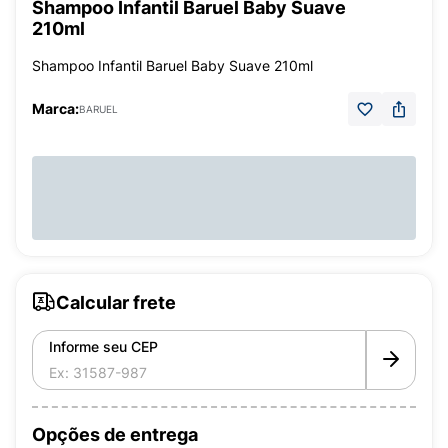
Shampoo Infantil Baruel Baby Suave
210ml
Shampoo Infantil Baruel Baby Suave 210ml
Marca:
BARUEL
Calcular frete
Informe seu CEP
Opções de entrega