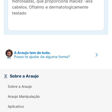
hidrolisada), que proporciona maciez -aos
cabelos. Oftalmo e dermatologicamente
testado
A Araujo tem de tudo.
Posso te ajudar de alguma forma?
Sobre a Araujo
Sobre a Araujo
Araujo Manipulação
Aplicativo