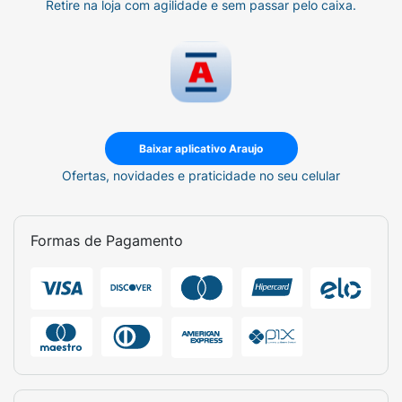
Retire na loja com agilidade e sem passar pelo caixa.
Baixar aplicativo Araujo
Ofertas, novidades e praticidade no seu celular
Formas de Pagamento