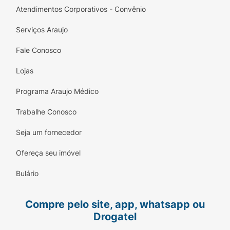
Atendimentos Corporativos - Convênio
Serviços Araujo
Fale Conosco
Lojas
Programa Araujo Médico
Trabalhe Conosco
Seja um fornecedor
Ofereça seu imóvel
Bulário
Compre pelo site, app, whatsapp ou
Drogatel