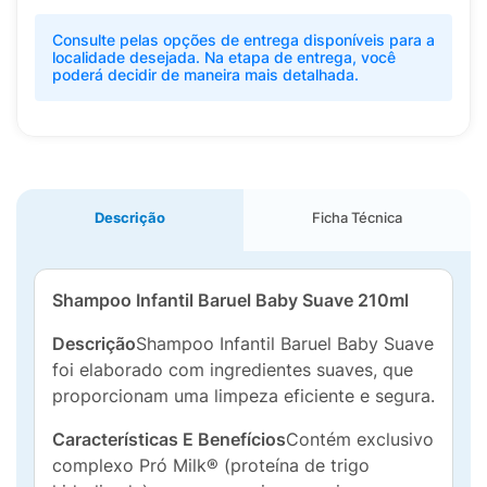
Consulte pelas opções de entrega disponíveis para a
localidade desejada. Na etapa de entrega, você
poderá decidir de maneira mais detalhada.
Descrição
Ficha Técnica
Shampoo Infantil Baruel Baby Suave 210ml
Descrição
Shampoo Infantil Baruel Baby Suave
foi elaborado com ingredientes suaves, que
proporcionam uma limpeza eficiente e segura.
Características E Benefícios
Contém exclusivo
complexo Pró Milk® (proteína de trigo