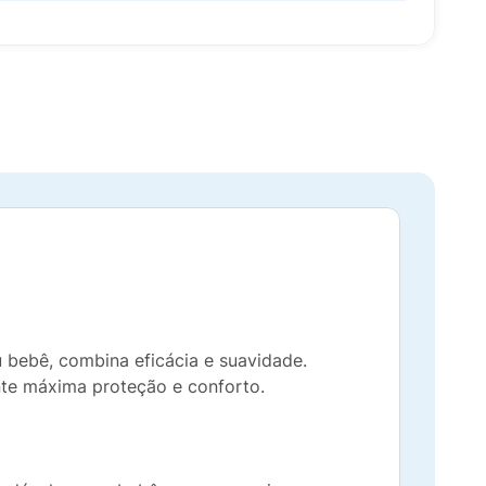
 bebê, combina eficácia e suavidade.
te máxima proteção e conforto.