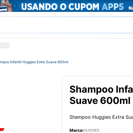
mpoo Infantil Huggies Extra Suave 600ml
Shampoo Infan
Suave 600ml
Shampoo Huggies Extra Sua
Marca:
HUGGIES