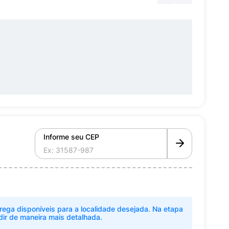
Informe seu CEP
rega disponíveis para a localidade desejada. Na etapa
dir de maneira mais detalhada.