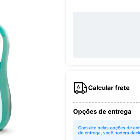
Calcular frete
Opções de entrega
Consulte pelas opções de ent
de entrega, você poderá deci