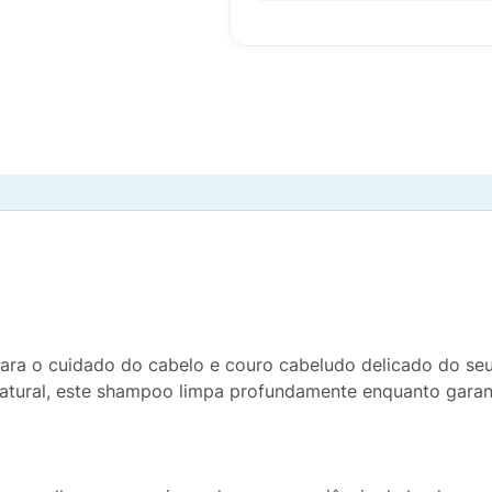
ara o cuidado do cabelo e couro cabeludo delicado do seu
atural, este shampoo limpa profundamente enquanto garan