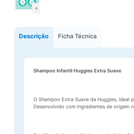
Descrição
Ficha Técnica
Shampoo Infantil Huggies Extra Suave
O Shampoo Extra Suave da Huggies, ideal p
Desenvolvido com ingredientes de origem n