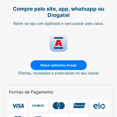
Compre pelo site, app, whatsapp ou
Drogatel
Retire na loja com agilidade e sem passar pelo caixa.
Baixar aplicativo Araujo
Ofertas, novidades e praticidade no seu celular
Formas de Pagamento