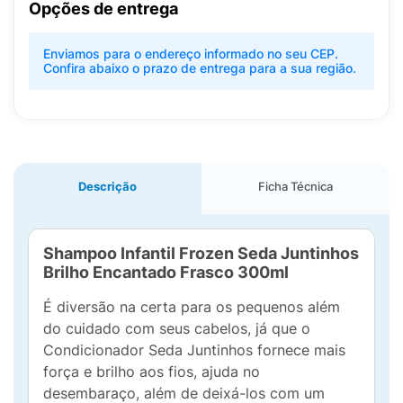
Opções de entrega
Enviamos para o endereço informado no seu CEP.
Confira abaixo o prazo de entrega para a sua região.
Descrição
Ficha Técnica
Shampoo Infantil Frozen Seda Juntinhos
Brilho Encantado Frasco 300ml
É diversão na certa para os pequenos além
do cuidado com seus cabelos, já que o
Condicionador Seda Juntinhos fornece mais
força e brilho aos fios, ajuda no
desembaraço, além de deixá-los com um