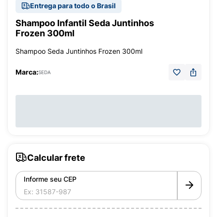
Entrega para todo o Brasil
Shampoo Infantil Seda Juntinhos
Frozen 300ml
Shampoo Seda Juntinhos Frozen 300ml
Marca:
SEDA
Calcular frete
Informe seu CEP