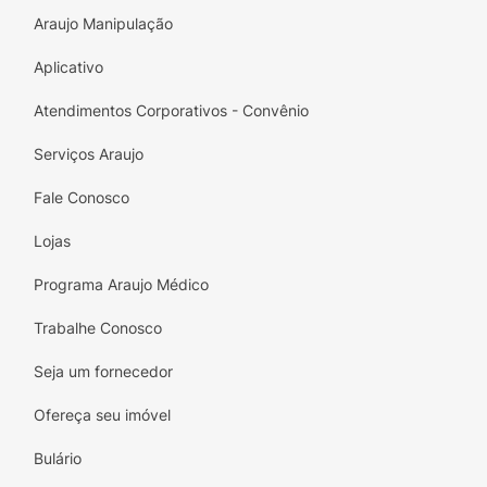
Araujo Manipulação
Aplicativo
Atendimentos Corporativos - Convênio
Serviços Araujo
Fale Conosco
Lojas
Programa Araujo Médico
Trabalhe Conosco
Seja um fornecedor
Ofereça seu imóvel
Bulário