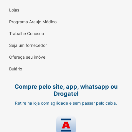
Lojas
Programa Araujo Médico
Trabalhe Conosco
Seja um fornecedor
Ofereça seu imóvel
Bulário
Compre pelo site, app, whatsapp ou
Drogatel
Retire na loja com agilidade e sem passar pelo caixa.