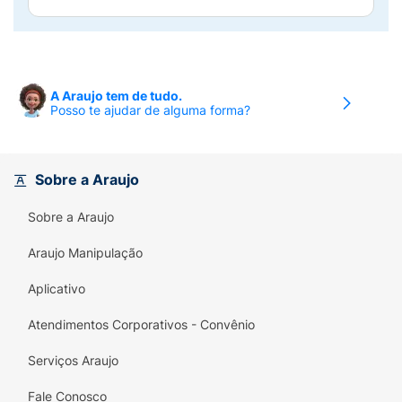
A Araujo tem de tudo.
Posso te ajudar de alguma forma?
Sobre a Araujo
Sobre a Araujo
Araujo Manipulação
Aplicativo
Atendimentos Corporativos - Convênio
Serviços Araujo
Fale Conosco