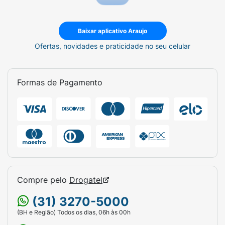
Baixar aplicativo Araujo
Ofertas, novidades e praticidade no seu celular
Formas de Pagamento
Compre pelo
Drogatel
(31) 3270-5000
(BH e Região) Todos os dias, 06h às 00h