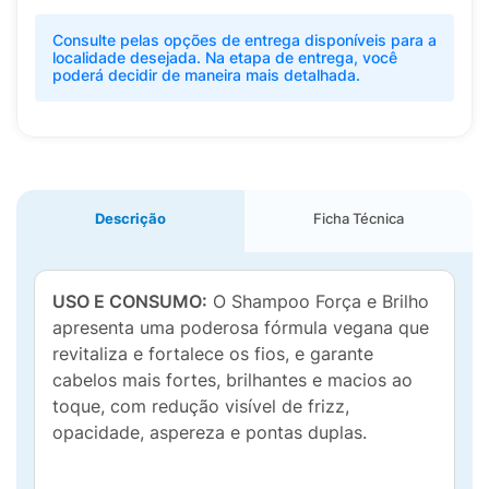
Consulte pelas opções de entrega disponíveis para a
localidade desejada. Na etapa de entrega, você
poderá decidir de maneira mais detalhada.
Descrição
Ficha Técnica
USO E CONSUMO:
O Shampoo Força e Brilho
apresenta uma poderosa fórmula vegana que
revitaliza e fortalece os fios, e garante
cabelos mais fortes, brilhantes e macios ao
toque, com redução visível de frizz,
opacidade, aspereza e pontas duplas.