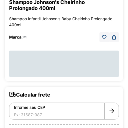
Shampoo Johnson's Cheirinho
Prolongado 400ml
Shampoo Infantil Johnson's Baby Cheirinho Prolongado
400ml
Marca:
JXJ
Calcular frete
Informe seu CEP