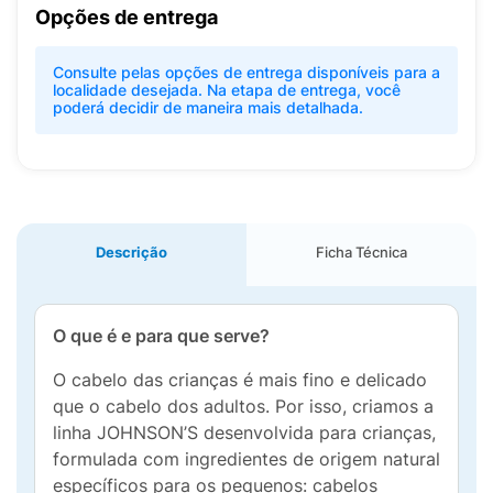
Opções de entrega
Consulte pelas opções de entrega disponíveis para a
localidade desejada. Na etapa de entrega, você
poderá decidir de maneira mais detalhada.
Descrição
Ficha Técnica
O que é e para que serve?
O cabelo das crianças é mais fino e delicado
que o cabelo dos adultos. Por isso, criamos a
linha JOHNSON’S desenvolvida para crianças,
formulada com ingredientes de origem natural
específicos para os pequenos: cabelos