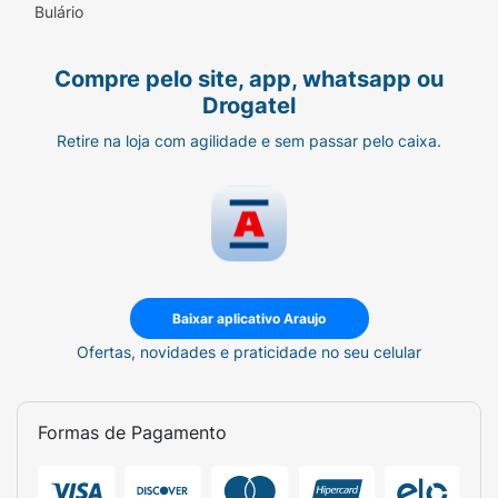
Bulário
Compre pelo site, app, whatsapp ou
Drogatel
Retire na loja com agilidade e sem passar pelo caixa.
Baixar aplicativo Araujo
Ofertas, novidades e praticidade no seu celular
Formas de Pagamento