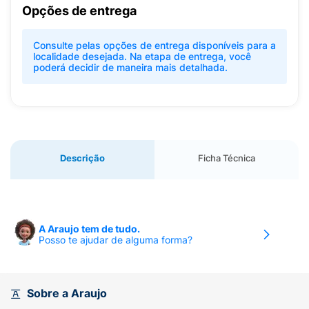
Opções de entrega
Consulte pelas opções de entrega disponíveis para a
localidade desejada. Na etapa de entrega, você
poderá decidir de maneira mais detalhada.
Descrição
Ficha Técnica
A Araujo tem de tudo.
Posso te ajudar de alguma forma?
Sobre a Araujo