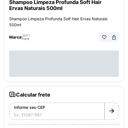
Shampoo Limpeza Profunda Soft Hair
Ervas Naturais 500ml
Shampoo Limpeza Profunda Solf Hair Ervas Naturais
500ml
SOFT
Marca:
HAIR
Calcular frete
Informe seu CEP