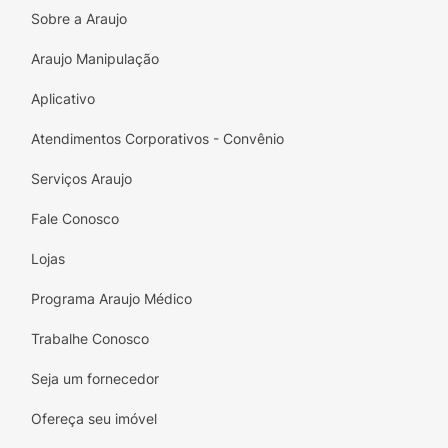
Sobre a Araujo
Araujo Manipulação
Aplicativo
Atendimentos Corporativos - Convênio
Serviços Araujo
Fale Conosco
Lojas
Programa Araujo Médico
Trabalhe Conosco
Seja um fornecedor
Ofereça seu imóvel