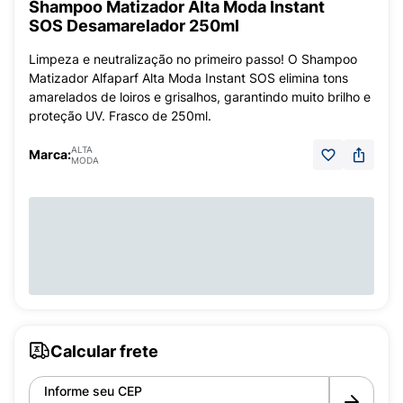
Shampoo Matizador Alta Moda Instant
SOS Desamarelador 250ml
Limpeza e neutralização no primeiro passo! O Shampoo
Matizador Alfaparf Alta Moda Instant SOS elimina tons
amarelados de loiros e grisalhos, garantindo muito brilho e
proteção UV. Frasco de 250ml.
ALTA
Marca:
MODA
Calcular frete
Informe seu CEP