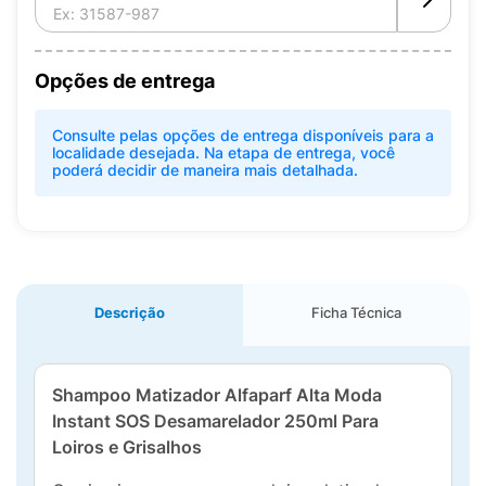
Opções de entrega
Consulte pelas opções de entrega disponíveis para a
localidade desejada. Na etapa de entrega, você
poderá decidir de maneira mais detalhada.
Descrição
Ficha Técnica
Shampoo Matizador Alfaparf Alta Moda
Instant SOS Desamarelador 250ml Para
Loiros e Grisalhos