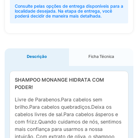
Consulte pelas opções de entrega disponíveis para a
localidade desejada. Na etapa de entrega, você
poderá decidir de maneira mais detalhada.
Descrição
Ficha Técnica
SHAMPOO MONANGE HIDRATA COM
PODER!
Livre de Parabenos.Para cabelos sem
brilho.Para cabelos quebradiços.Deixa os
cabelos livres de sal.Para cabelos ásperos e
com frizz.Quando cuidamos de nós, sentimos
mais confiança para usarmos a nossa
intuição. Com extrato de oliva, o shampoo