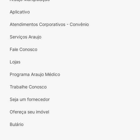
Aplicativo
Atendimentos Corporativos - Convênio
Serviços Araujo
Fale Conosco
Lojas
Programa Araujo Médico
Trabalhe Conosco
Seja um fornecedor
Ofereça seu imóvel
Bulário