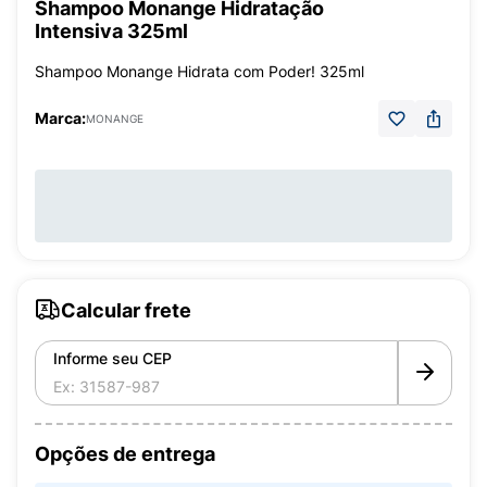
Shampoo Monange Hidratação
Intensiva 325ml
Shampoo Monange Hidrata com Poder! 325ml
Marca:
MONANGE
Calcular frete
Informe seu CEP
Opções de entrega