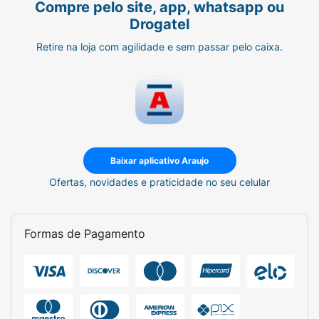
Compre pelo site, app, whatsapp ou
Drogatel
Retire na loja com agilidade e sem passar pelo caixa.
Baixar aplicativo Araujo
Ofertas, novidades e praticidade no seu celular
Formas de Pagamento