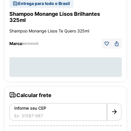
Entrega para todo o Brasil
Shampoo Monange Lisos Brilhantes
325ml
Shampoo Monange Lisos Te Quero 325ml
Marca:
MONANGE
Calcular frete
Informe seu CEP