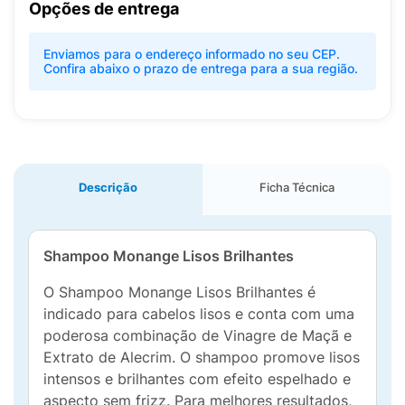
Opções de entrega
Enviamos para o endereço informado no seu CEP.
Confira abaixo o prazo de entrega para a sua região.
Descrição
Ficha Técnica
Shampoo Monange Lisos Brilhantes
O Shampoo Monange Lisos Brilhantes é
indicado para cabelos lisos e conta com uma
poderosa combinação de Vinagre de Maçã e
Extrato de Alecrim. O shampoo promove lisos
intensos e brilhantes com efeito espelhado e
aspecto sem frizz. Para melhores resultados,