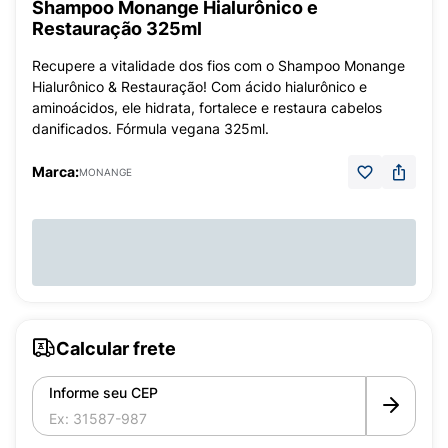
Shampoo Monange Hialurônico e
Restauração 325ml
Recupere a vitalidade dos fios com o Shampoo Monange
Hialurônico & Restauração! Com ácido hialurônico e
aminoácidos, ele hidrata, fortalece e restaura cabelos
danificados. Fórmula vegana 325ml.
Marca:
MONANGE
Calcular frete
Informe seu CEP