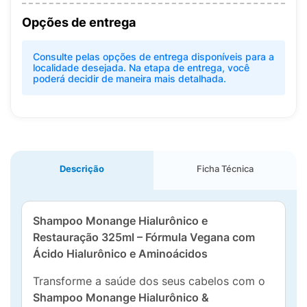
Opções de entrega
Consulte pelas opções de entrega disponíveis para a
localidade desejada. Na etapa de entrega, você
poderá decidir de maneira mais detalhada.
Descrição
Ficha Técnica
Shampoo Monange Hialurônico e
Restauração 325ml – Fórmula Vegana com
Ácido Hialurônico e Aminoácidos
Transforme a saúde dos seus cabelos com o
Shampoo Monange Hialurônico &