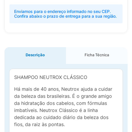
Enviamos para o endereço informado no seu CEP.
Confira abaixo o prazo de entrega para a sua região.
Descrição
Ficha Técnica
SHAMPOO NEUTROX CLÁSSICO
Há mais de 40 anos, Neutrox ajuda a cuidar
da beleza das brasileiras. É o grande amigo
da hidratação dos cabelos, com fórmulas
imbatíveis. Neutrox Clássico é a linha
dedicada ao cuidado diário da beleza dos
fios, da raiz às pontas.