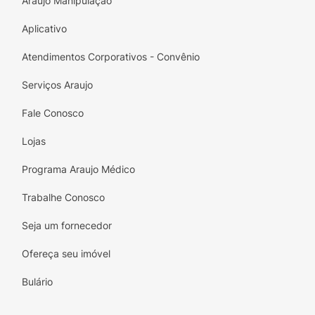
Araujo Manipulação
Aplicativo
Atendimentos Corporativos - Convênio
Serviços Araujo
Fale Conosco
Lojas
Programa Araujo Médico
Trabalhe Conosco
Seja um fornecedor
Ofereça seu imóvel
Bulário