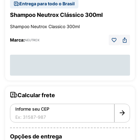
Entrega para todo o Brasil
Shampoo Neutrox Clássico 300ml
Shampoo Neutrox Classico 300ml
Marca:
NEUTROX
Calcular frete
Informe seu CEP
Opções de entrega