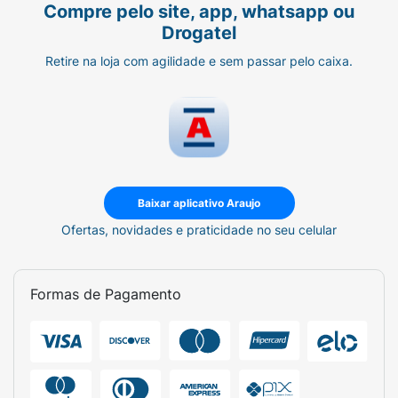
Compre pelo site, app, whatsapp ou
Drogatel
Retire na loja com agilidade e sem passar pelo caixa.
Baixar aplicativo Araujo
Ofertas, novidades e praticidade no seu celular
Formas de Pagamento