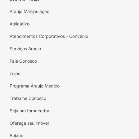
Araujo Manipulação
Aplicativo
Atendimentos Corporativos - Convênio
Serviços Araujo
Fale Conosco
Lojas
Programa Araujo Médico
Trabalhe Conosco
Seja um fornecedor
Ofereça seu imóvel
Bulário