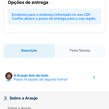
Opções de entrega
Enviamos para o endereço informado no seu CEP.
Confira abaixo o prazo de entrega para a sua região.
Descrição
Ficha Técnica
A Araujo tem de tudo.
Posso te ajudar de alguma forma?
Sobre a Araujo
Sobre a Araujo