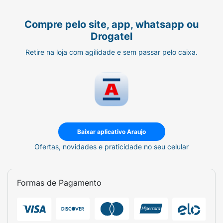
Compre pelo site, app, whatsapp ou
Drogatel
Retire na loja com agilidade e sem passar pelo caixa.
Baixar aplicativo Araujo
Ofertas, novidades e praticidade no seu celular
Formas de Pagamento