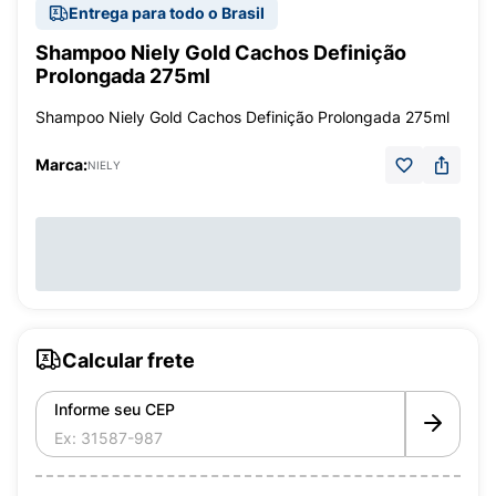
Entrega para todo o Brasil
Shampoo Niely Gold Cachos Definição
Prolongada 275ml
Shampoo Niely Gold Cachos Definição Prolongada 275ml
Marca:
NIELY
Calcular frete
Informe seu CEP