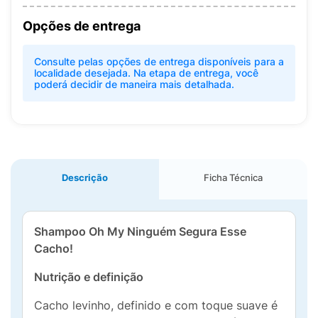
Opções de entrega
Consulte pelas opções de entrega disponíveis para a
localidade desejada. Na etapa de entrega, você
poderá decidir de maneira mais detalhada.
Descrição
Ficha Técnica
Shampoo Oh My Ninguém Segura Esse
Cacho!
Nutrição e definição
Cacho levinho, definido e com toque suave é