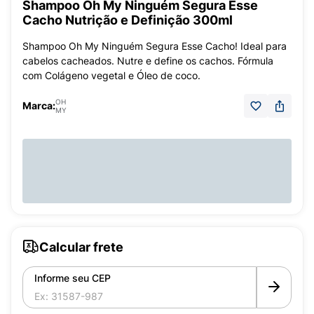
Shampoo Oh My Ninguém Segura Esse
Cacho Nutrição e Definição 300ml
Shampoo Oh My Ninguém Segura Esse Cacho! Ideal para
cabelos cacheados. Nutre e define os cachos. Fórmula
com Colágeno vegetal e Óleo de coco.
OH
Marca:
MY
Calcular frete
Informe seu CEP