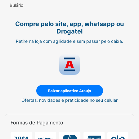
Bulário
Compre pelo site, app, whatsapp ou
Drogatel
Retire na loja com agilidade e sem passar pelo caixa.
Baixar aplicativo Araujo
Ofertas, novidades e praticidade no seu celular
Formas de Pagamento