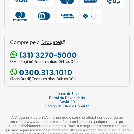
Compre pelo
Drogatel
(31) 3270-5000
(BH e Região) Todos os dias, 06h às 00h
0300.313.1010
(Todo Brasil) Todos os dias, 06h às 00h
Termo de Uso
Portal da Privacidade
Covid-19
Código de Ética e Conduta
A Drogaria Araujo S/A informa que o seu site oficial corresponde ao
endereço www.araujo.com.br, não reconhecendo qualquer outro que
utilize indevidamente da sua marca. Para sua segurança recomendamos
que não sejam realizadas compras em sites desconhecidos que se utilizem