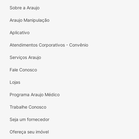
Sobre a Araujo
Araujo Manipulação
Aplicativo
Atendimentos Corporativos - Convênio
Serviços Araujo
Fale Conosco
Lojas
Programa Araujo Médico
Trabalhe Conosco
Seja um fornecedor
Ofereça seu imóvel