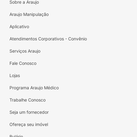
Sobre a Araujo
Araujo Manipulação
Aplicativo
Atendimentos Corporativos - Convênio
Serviços Araujo
Fale Conosco
Lojas
Programa Araujo Médico
Trabalhe Conosco
Seja um fornecedor
Ofereça seu imóvel
Bulário