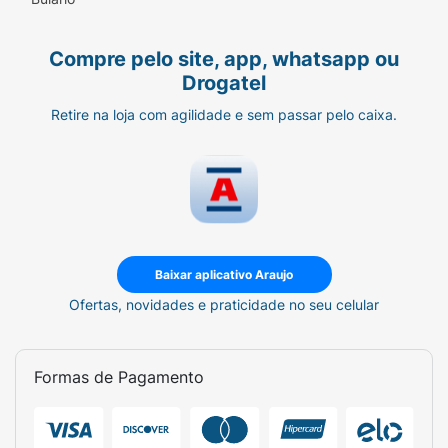
Compre pelo site, app, whatsapp ou
Drogatel
Retire na loja com agilidade e sem passar pelo caixa.
Baixar aplicativo Araujo
Ofertas, novidades e praticidade no seu celular
Formas de Pagamento