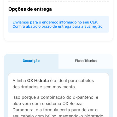
Opções de entrega
Enviamos para o endereço informado no seu CEP.
Confira abaixo o prazo de entrega para a sua região.
Descrição
Ficha Técnica
A linha
OX Hidrata
é a ideal para cabelos
desidratados e sem movimento.
Isso porque a combinação do d-pantenol e
aloe vera com o sistema OX Beleza
Duradoura, é a fórmula certa para deixar o
seu cabelo com brilho, mantendo-o hidratado