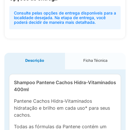
Consulte pelas opções de entrega disponíveis para a
localidade desejada. Na etapa de entrega, você
poderá decidir de maneira mais detalhada.
Descrição
Ficha Técnica
Shampoo Pantene Cachos Hidra-Vitaminados
400ml
Pantene Cachos Hidra-Vitaminados
hidratação e brilho em cada uso* para seus
cachos.
Todas as fórmulas da Pantene contém um