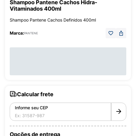
Shampoo Pantene Cachos Hidra-
Vitaminados 400ml
Shampoo Pantene Cachos Definidos 400ml
Marca:
PANTENE
Calcular frete
Informe seu CEP
Opções de entrega