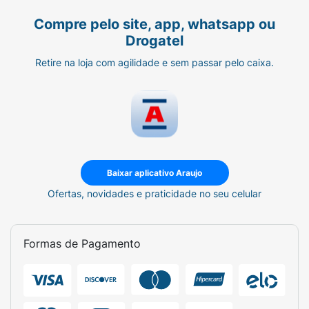
Compre pelo site, app, whatsapp ou
Drogatel
Retire na loja com agilidade e sem passar pelo caixa.
Baixar aplicativo Araujo
Ofertas, novidades e praticidade no seu celular
Formas de Pagamento