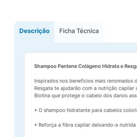
Descrição
Ficha Técnica
Shampoo Pantene Colágeno Hidrata e Resg
Inspirados nos benefícios mais renomados 
Resgata te ajudarão com a nutrição capilar
Biotina que protege o cabelo dos danos as
• O shampoo hidratante para cabelos color
• Reforça a fibra capilar deixando-a nutrida