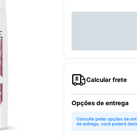
Calcular frete
Opções de entrega
Consulte pelas opções de ent
de entrega, você poderá deci