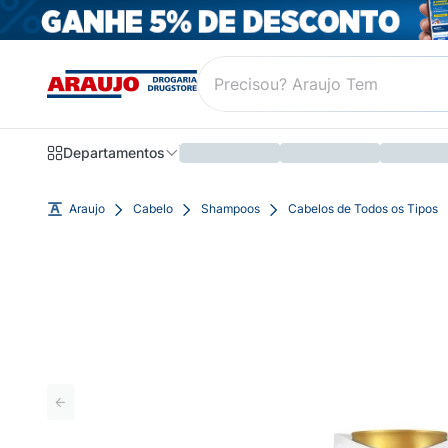
Departamentos
Araujo
Cabelo
Shampoos
Cabelos de Todos os Tipos