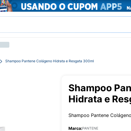
Shampoo Pantene Colágeno Hidrata e Resgata 300ml
Shampoo Pan
Hidrata e Re
Shampoo Pantene Colágeno 
Marca:
PANTENE