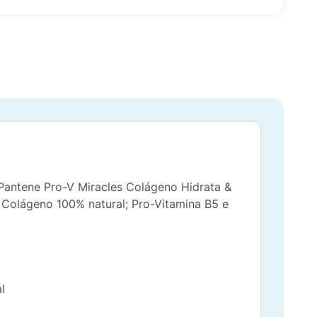
Pantene Pro-V Miracles Colágeno Hidrata &
 Colágeno 100% natural; Pro-Vitamina B5 e
l