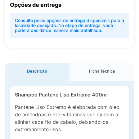
Opções de entrega
Consulte pelas opções de entrega disponíveis para a
localidade desejada. Na etapa de entrega, você
poderá decidir de maneira mais detalhada.
Descrição
Ficha Técnica
Shampoo Pantene Liso Extremo 400ml
Pantene Liso Extremo é elaborada com óleo
de amêndoas e Pro-vitaminas que ajudam a
alinhar cada fio de cabelo, deixando-os
extremamente lisos.