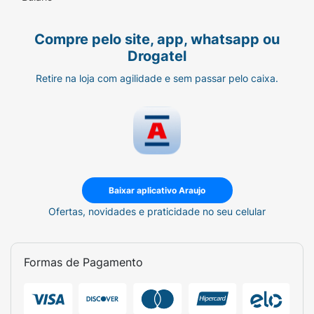
Compre pelo site, app, whatsapp ou
Drogatel
Retire na loja com agilidade e sem passar pelo caixa.
Baixar aplicativo Araujo
Ofertas, novidades e praticidade no seu celular
Formas de Pagamento