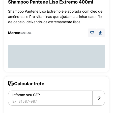
Shampoo Pantene Liso Extremo 400ml
Shampoo Pantene Liso Extremo é elaborada com óleo de
amêndoas e Pro-vitaminas que ajudam a alinhar cada fio
de cabelo, deixando-os extremamente lisos.
Marca:
PANTENE
Calcular frete
Informe seu CEP