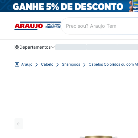
Departamentos
Araujo
Cabelo
Shampoos
Cabelos Coloridos ou com 