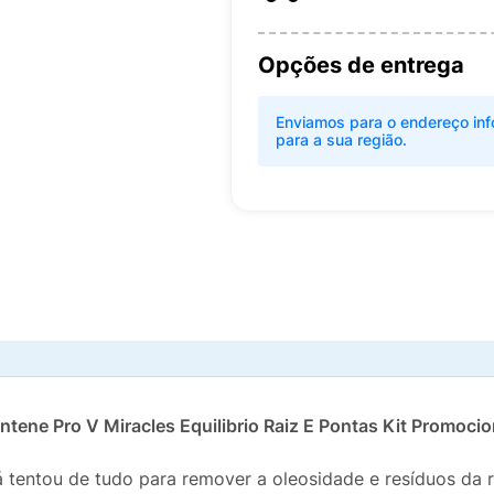
Opções de entrega
Enviamos para o endereço inf
para a sua região.
ne Pro V Miracles Equilibrio Raiz E Pontas Kit Promocio
 tentou de tudo para remover a oleosidade e resíduos da