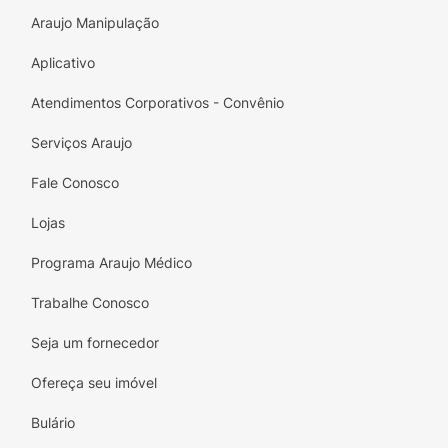
Araujo Manipulação
Aplicativo
Atendimentos Corporativos - Convênio
Serviços Araujo
Fale Conosco
Lojas
Programa Araujo Médico
Trabalhe Conosco
Seja um fornecedor
Ofereça seu imóvel
Bulário