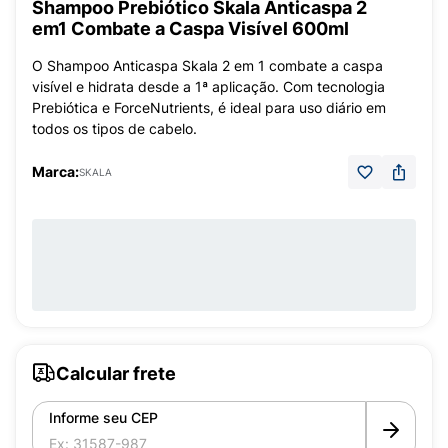
Shampoo Prebiótico Skala Anticaspa 2
em1 Combate a Caspa Visível 600ml
O Shampoo Anticaspa Skala 2 em 1 combate a caspa
visível e hidrata desde a 1ª aplicação. Com tecnologia
Prebiótica e ForceNutrients, é ideal para uso diário em
todos os tipos de cabelo.
Marca:
SKALA
Calcular frete
Informe seu CEP