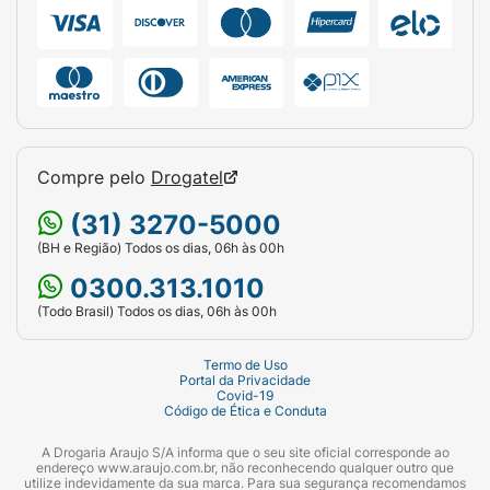
Compre pelo
Drogatel
(31) 3270-5000
(BH e Região) Todos os dias, 06h às 00h
0300.313.1010
(Todo Brasil) Todos os dias, 06h às 00h
Termo de Uso
Portal da Privacidade
Covid-19
Código de Ética e Conduta
A Drogaria Araujo S/A informa que o seu site oficial corresponde ao
endereço www.araujo.com.br, não reconhecendo qualquer outro que
utilize indevidamente da sua marca. Para sua segurança recomendamos