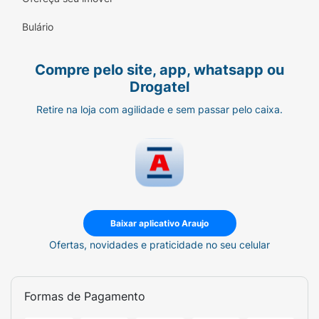
Bulário
Compre pelo site, app, whatsapp ou
Drogatel
Retire na loja com agilidade e sem passar pelo caixa.
Baixar aplicativo Araujo
Ofertas, novidades e praticidade no seu celular
Formas de Pagamento