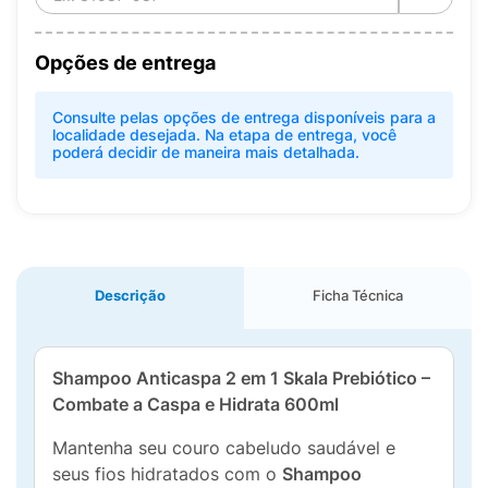
Opções de entrega
Consulte pelas opções de entrega disponíveis para a
localidade desejada. Na etapa de entrega, você
poderá decidir de maneira mais detalhada.
Descrição
Ficha Técnica
Shampoo Anticaspa 2 em 1 Skala Prebiótico –
Combate a Caspa e Hidrata 600ml
Mantenha seu couro cabeludo saudável e
seus fios hidratados com o
Shampoo