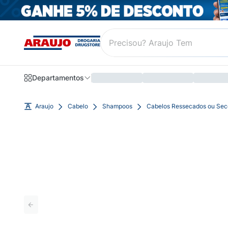
Departamentos
Araujo
Cabelo
Shampoos
Cabelos Ressecados ou Sec