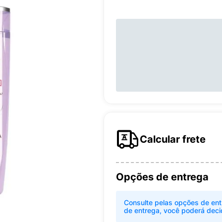
Calcular frete
Opções de entrega
Consulte pelas opções de ent
de entrega, você poderá deci