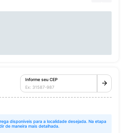
Informe seu CEP
rega disponíveis para a localidade desejada. Na etapa
dir de maneira mais detalhada.