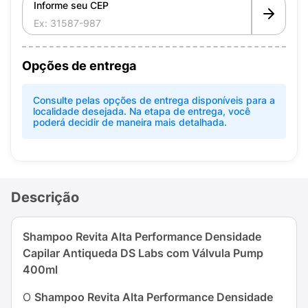
Informe seu CEP
Opções de entrega
Consulte pelas opções de entrega disponíveis para a
localidade desejada. Na etapa de entrega, você
poderá decidir de maneira mais detalhada.
Descrição
Shampoo Revita Alta Performance Densidade
Capilar Antiqueda DS Labs com Válvula Pump
400ml
O
Shampoo Revita Alta Performance Densidade