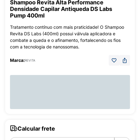
Shampoo Revita Alta Performance
Densidade Capilar Antiqueda DS Labs
Pump 400ml
Tratamento contínuo com mais praticidade! O Shampoo
Revita DS Labs (400ml) possui válvula aplicadora e
combate a queda e o afinamento, fortalecendo os fios
com a tecnologia de nanossomas.
Marca:
REVITA
Calcular frete