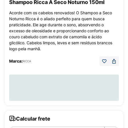
Shampoo Ricca A Seco Noturno 150ml
Acorde com os cabelos renovados! O Shampoo a Seco
Noturno Ricca é o aliado perfeito para quem busca
praticidade. Ele age durante o sono, absorvendo o
excesso de oleosidade e proporcionando conforto ao
couro cabeludo com extrato de camomila e ácido
glicólico. Cabelos limpos, leves e sem resíduos brancos
logo pela manhã.
Marca:
RICCA
Calcular frete