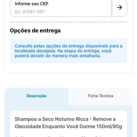
Informe seu CEP
Opções de entrega
Consulte pelas opções de entrega disponíveis para a
localidade desejada. Na etapa de entrega, você
poderá decidir de maneira mais detalhada.
Descrição
Ficha Técnica
Shampoo a Seco Noturno Ricca - Remove a
Oleosidade Enquanto Você Dorme 150ml/90g