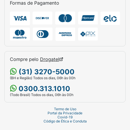
Formas de Pagamento
Compre pelo
Drogatel
(31) 3270-5000
(BH e Região) Todos os dias, 06h às 00h
0300.313.1010
(Todo Brasil) Todos os dias, 06h às 00h
Termo de Uso
Portal da Privacidade
Covid-19
Código de Ética e Conduta