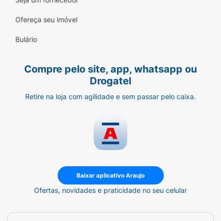
Ofereça seu imóvel
Bulário
Compre pelo site, app, whatsapp ou
Drogatel
Retire na loja com agilidade e sem passar pelo caixa.
Baixar aplicativo Araujo
Ofertas, novidades e praticidade no seu celular