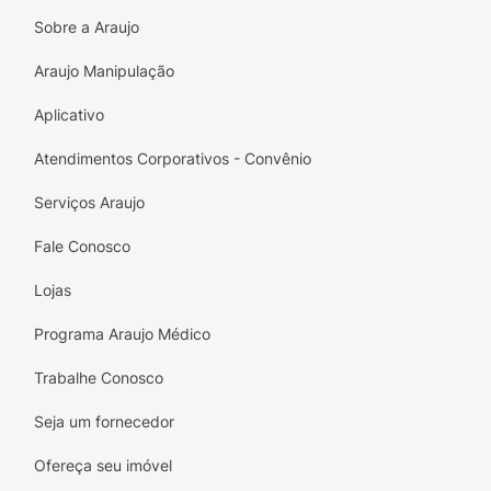
Sobre a Araujo
Araujo Manipulação
Aplicativo
Atendimentos Corporativos - Convênio
Serviços Araujo
Fale Conosco
Lojas
Programa Araujo Médico
Trabalhe Conosco
Seja um fornecedor
Ofereça seu imóvel