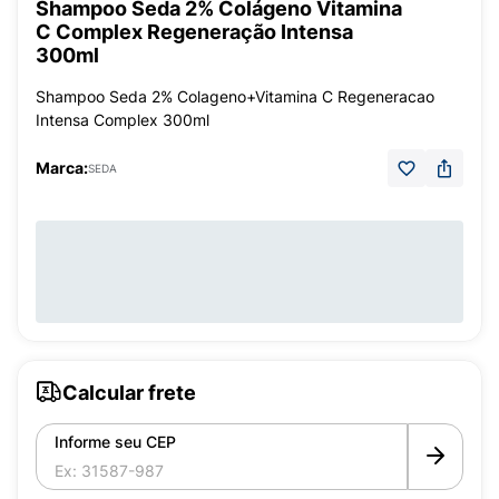
Shampoo Seda 2% Colágeno Vitamina
C Complex Regeneração Intensa
300ml
Shampoo Seda 2% Colageno+Vitamina C Regeneracao
Intensa Complex 300ml
Marca:
SEDA
Calcular frete
Informe seu CEP