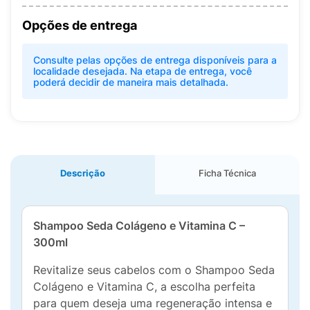
Opções de entrega
Consulte pelas opções de entrega disponíveis para a
localidade desejada. Na etapa de entrega, você
poderá decidir de maneira mais detalhada.
Descrição
Ficha Técnica
Shampoo Seda Colágeno e Vitamina C –
300ml
Revitalize seus cabelos com o Shampoo Seda
Colágeno e Vitamina C, a escolha perfeita
para quem deseja uma regeneração intensa e