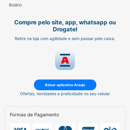
Bulário
Compre pelo site, app, whatsapp ou
Drogatel
Retire na loja com agilidade e sem passar pelo caixa.
Baixar aplicativo Araujo
Ofertas, novidades e praticidade no seu celular
Formas de Pagamento