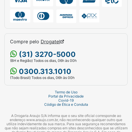
Compre pelo
Drogatel
(31) 3270-5000
(BH e Região) Todos os dias, 06h às 00h
0300.313.1010
(Todo Brasil) Todos os dias, 06h às 00h
Termo de Uso
Portal da Privacidade
Covid-19
Código de Ética e Conduta
A Drogaria Araujo S/A informa que o seu site oficial corresponde ao
endereço www.araujo.com.br, não reconhecendo qualquer outro que
utilize indevidamente da sua marca. Para sua segurança recomendamos
que não sejam realizadas compras em sites desconhecidos que se utilizem