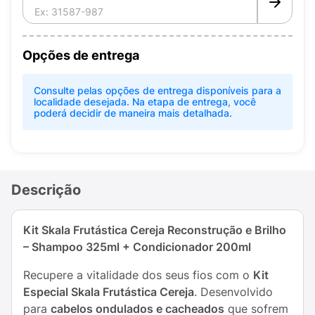
Opções de entrega
Consulte pelas opções de entrega disponíveis para a
localidade desejada. Na etapa de entrega, você
poderá decidir de maneira mais detalhada.
Descrição
Kit Skala Frutástica Cereja Reconstrução e Brilho
– Shampoo 325ml + Condicionador 200ml
Recupere a vitalidade dos seus fios com o
Kit
Especial Skala Frutástica Cereja
. Desenvolvido
para
cabelos ondulados e cacheados
que sofrem