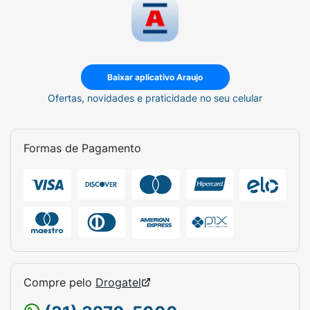
Baixar aplicativo Araujo
Ofertas, novidades e praticidade no seu celular
Formas de Pagamento
Compre pelo
Drogatel