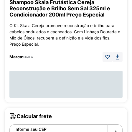
Shampoo Skala Frutástica Cereja
Reconstrução e Brilho Sem Sal 325ml e
Condicionador 200ml Preço Especial
O Kit Skala Cereja promove reconstrução e brilho para
cabelos ondulados e cacheados. Com Linhaça Dourada e
Mix de Óleos, recupera a definição e a vida dos fios.
Preço Especial.
Marca:
SKALA
Calcular frete
Informe seu CEP