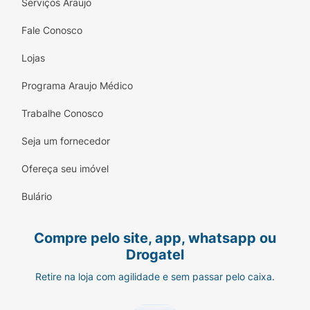
Serviços Araujo
Fale Conosco
Lojas
Programa Araujo Médico
Trabalhe Conosco
Seja um fornecedor
Ofereça seu imóvel
Bulário
Compre pelo site, app, whatsapp ou
Drogatel
Retire na loja com agilidade e sem passar pelo caixa.