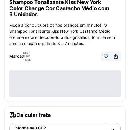
Shampoo Tonalizante Kiss New York
Color Change Cor Castanho Médio com
3 Unidades
Mude a cor ou cubra os fios brancos em minutos! O
Shampoo Tonalizante Kiss New York Castanho Médio
oferece excelente cobertura dos grisalhos, fórmula sem
amônia e ação rápida de 3 a 7 minutos.
KISS
Marca:
NEW
YORK
Calcular frete
Informe seu CEP