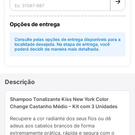
Opções de entrega
Consulte pelas opções de entrega disponíveis para a
localidade desejada. Na etapa de entrega, você
poderá decidir de maneira mais detalhada.
Descrição
Shampoo Tonalizante Kiss New York Color
Change Castanho Médio – Kit com 3 Unidades
Recupere a cor radiante dos seus fios ou dê
adeus aos cabelos brancos de forma
extremamente prática, rápida e segura com o