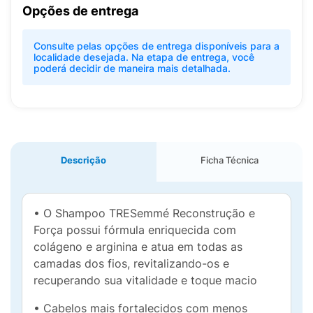
Opções de entrega
Consulte pelas opções de entrega disponíveis para a
localidade desejada. Na etapa de entrega, você
poderá decidir de maneira mais detalhada.
Descrição
Ficha Técnica
• O Shampoo TRESemmé Reconstrução e
Força possui fórmula enriquecida com
colágeno e arginina e atua em todas as
camadas dos fios, revitalizando-os e
recuperando sua vitalidade e toque macio
• Cabelos mais fortalecidos com menos