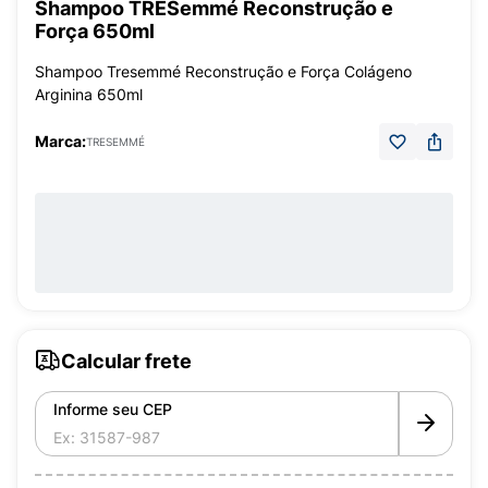
Shampoo TRESemmé Reconstrução e
Força 650ml
Shampoo Tresemmé Reconstrução e Força Colágeno
Arginina 650ml
Marca:
TRESEMMÉ
Calcular frete
Informe seu CEP