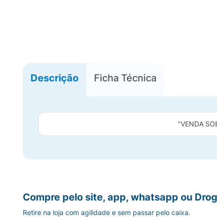
Descrição
Ficha Técnica
"VENDA SO
Compre pelo site, app, whatsapp ou Drog
Retire na loja com agilidade e sem passar pelo caixa.