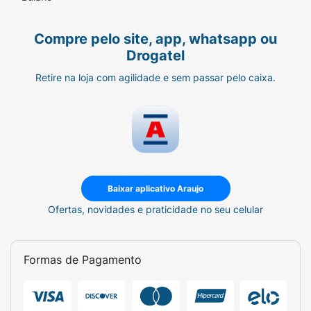
Compre pelo site, app, whatsapp ou
Drogatel
Retire na loja com agilidade e sem passar pelo caixa.
Baixar aplicativo Araujo
Ofertas, novidades e praticidade no seu celular
Formas de Pagamento