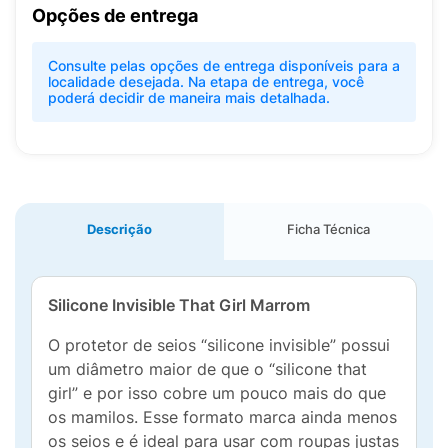
Opções de entrega
Consulte pelas opções de entrega disponíveis para a
localidade desejada. Na etapa de entrega, você
poderá decidir de maneira mais detalhada.
Descrição
Ficha Técnica
Silicone Invisible That Girl Marrom
O protetor de seios “silicone invisible” possui
um diâmetro maior de que o “silicone that
girl” e por isso cobre um pouco mais do que
os mamilos. Esse formato marca ainda menos
os seios e é ideal para usar com roupas justas